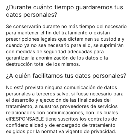
¿Durante cuánto tiempo guardaremos tus
datos personales?
Se conservarán durante no más tiempo del necesario
para mantener el fin del tratamiento o existan
prescripciones legales que dictaminen su custodia y
cuando ya no sea necesario para ello, se suprimirán
con medidas de seguridad adecuadas para
garantizar la anonimización de los datos o la
destrucción total de los mismos.
¿A quién facilitamos tus datos personales?
No está prevista ninguna comunicación de datos
personales a terceros salvo, si fuese necesario para
el desarrollo y ejecución de las finalidades del
tratamiento, a nuestros proveedores de servicios
relacionados con comunicaciones, con los cuales
elRESPONSABLE tiene suscritos los contratos de
confidencialidad y de encargado de tratamiento
exigidos por la normativa vigente de privacidad.