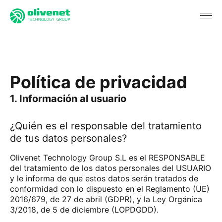
Política de privacidad
1. Información al usuario
¿Quién es el responsable del tratamiento
de tus datos personales?
Olivenet Technology Group S.L es el RESPONSABLE
del tratamiento de los datos personales del USUARIO
y le informa de que estos datos serán tratados de
conformidad con lo dispuesto en el Reglamento (UE)
2016/679, de 27 de abril (GDPR), y la Ley Orgánica
3/2018, de 5 de diciembre (LOPDGDD).