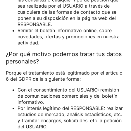
sea realizada por el USUARIO a través de
cualquiera de las formas de contacto que se
ponen a su disposición en la página web del
RESPONSABLE.
Remitir el boletín informativo online, sobre
novedades, ofertas y promociones en nuestra
actividad.
¿Por qué motivo podemos tratar tus datos
personales?
Porque el tratamiento está legitimado por el artículo
6 del GDPR de la siguiente forma:
Con el consentimiento del USUARIO: remisión
de comunicaciones comerciales y del boletín
informativo.
Por interés legítimo del RESPONSABLE: realizar
estudios de mercado, análisis estadísticos, etc.
y tramitar encargos, solicitudes, etc. a petición
del USUARIO.