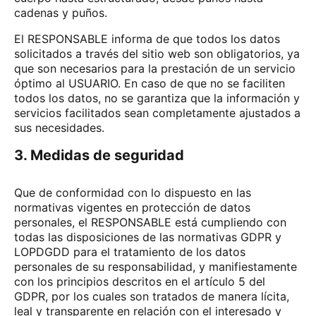
cadenas y puños.
El RESPONSABLE informa de que todos los datos
solicitados a través del sitio web son obligatorios, ya
que son necesarios para la prestación de un servicio
óptimo al USUARIO. En caso de que no se faciliten
todos los datos, no se garantiza que la información y
servicios facilitados sean completamente ajustados a
sus necesidades.
3. Medidas de seguridad
Que de conformidad con lo dispuesto en las
normativas vigentes en protección de datos
personales, el RESPONSABLE está cumpliendo con
todas las disposiciones de las normativas GDPR y
LOPDGDD para el tratamiento de los datos
personales de su responsabilidad, y manifiestamente
con los principios descritos en el artículo 5 del
GDPR, por los cuales son tratados de manera lícita,
leal y transparente en relación con el interesado y