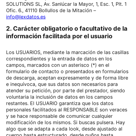
SOLUTIONS SL, Av. Sanlúcar la Mayor, 1, Esc. 1, Plt. 1
Ofic. 6., 41110 Bollullos de la Mitación –
info@lexdatos.es
2. Carácter obligatorio o facultativo de la
información facilitada por el usuario
Los USUARIOS, mediante la marcación de las casillas
correspondientes y la entrada de datos en los
campos, marcados con un asterisco (*) en el
formulario de contacto o presentados en formularios
de descarga, aceptan expresamente y de forma libre
e inequívoca, que sus datos son necesarios para
atender su petición, por parte del prestador, siendo
voluntaria la inclusión de datos en los campos
restantes. El USUARIO garantiza que los datos
personales facilitados al RESPONSABLE son veraces
y se hace responsable de comunicar cualquier
modificación de los mismos. Si buscas pulsera. Hay
algo que se adapta a cada look, desde ajustado al
cuerpo hasta estructurado, desde puños hasta