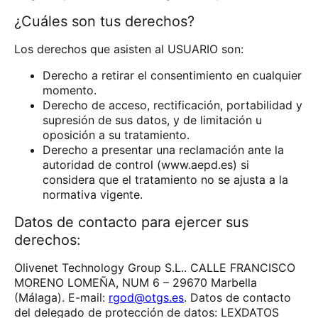
¿Cuáles son tus derechos?
Los derechos que asisten al USUARIO son:
Derecho a retirar el consentimiento en cualquier
momento.
Derecho de acceso, rectificación, portabilidad y
supresión de sus datos, y de limitación u
oposición a su tratamiento.
Derecho a presentar una reclamación ante la
autoridad de control (www.aepd.es) si
considera que el tratamiento no se ajusta a la
normativa vigente.
Datos de contacto para ejercer sus
derechos:
Olivenet Technology Group S.L.. CALLE FRANCISCO
MORENO LOMEÑA, NUM 6 – 29670 Marbella
(Málaga). E-mail:
rgod@otgs.es
. Datos de contacto
del delegado de protección de datos: LEXDATOS