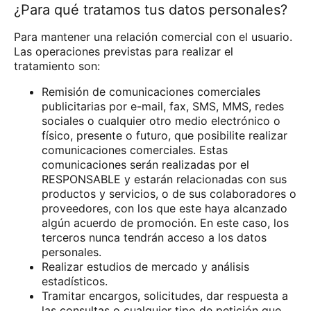
¿Para qué tratamos tus datos personales?
Para mantener una relación comercial con el usuario.
Las operaciones previstas para realizar el
tratamiento son:
Remisión de comunicaciones comerciales
publicitarias por e-mail, fax, SMS, MMS, redes
sociales o cualquier otro medio electrónico o
físico, presente o futuro, que posibilite realizar
comunicaciones comerciales. Estas
comunicaciones serán realizadas por el
RESPONSABLE y estarán relacionadas con sus
productos y servicios, o de sus colaboradores o
proveedores, con los que este haya alcanzado
algún acuerdo de promoción. En este caso, los
terceros nunca tendrán acceso a los datos
personales.
Realizar estudios de mercado y análisis
estadísticos.
Tramitar encargos, solicitudes, dar respuesta a
las consultas o cualquier tipo de petición que